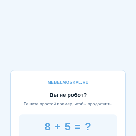
MEBELMOSKAL.RU
Вы не робот?
Решите простой пример, чтобы продолжить.
8 + 5 = ?