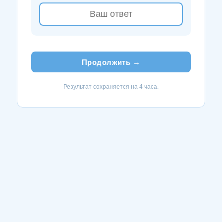
Продолжить →
Результат сохраняется на 4 часа.