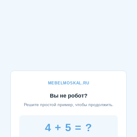
MEBELMOSKAL.RU
Вы не робот?
Решите простой пример, чтобы продолжить.
4 + 5 = ?