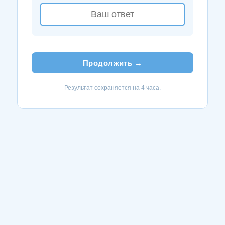
Продолжить →
Результат сохраняется на 4 часа.