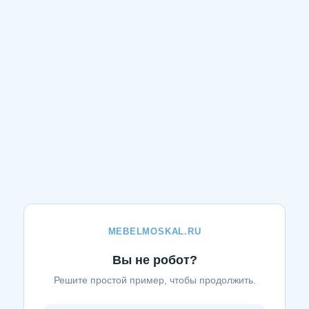
MEBELMOSKAL.RU
Вы не робот?
Решите простой пример, чтобы продолжить.