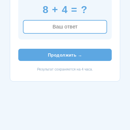
8 + 4 = ?
Продолжить →
Результат сохраняется на 4 часа.