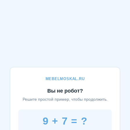
MEBELMOSKAL.RU
Вы не робот?
Решите простой пример, чтобы продолжить.
9 + 7 = ?