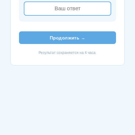
Продолжить →
Результат сохраняется на 4 часа.