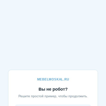
MEBELMOSKAL.RU
Вы не робот?
Решите простой пример, чтобы продолжить.