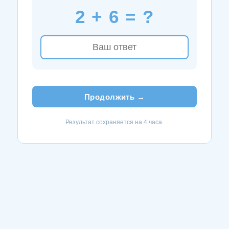
2 + 6 = ?
Продолжить →
Результат сохраняется на 4 часа.