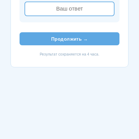
Продолжить →
Результат сохраняется на 4 часа.