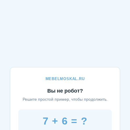
MEBELMOSKAL.RU
Вы не робот?
Решите простой пример, чтобы продолжить.
7 + 6 = ?