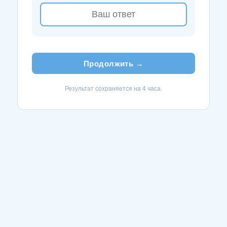
Продолжить →
Результат сохраняется на 4 часа.