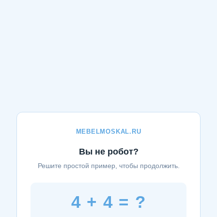
MEBELMOSKAL.RU
Вы не робот?
Решите простой пример, чтобы продолжить.
4 + 4 = ?