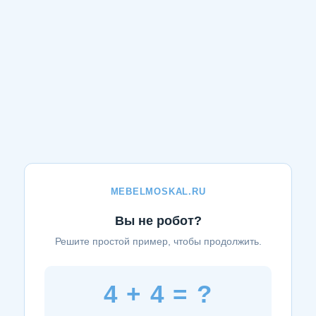
MEBELMOSKAL.RU
Вы не робот?
Решите простой пример, чтобы продолжить.
4 + 4 = ?