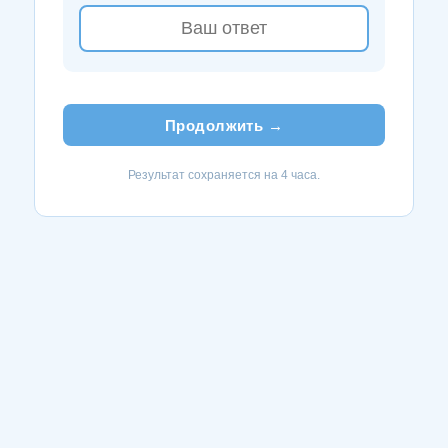
Продолжить →
Результат сохраняется на 4 часа.