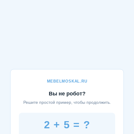
MEBELMOSKAL.RU
Вы не робот?
Решите простой пример, чтобы продолжить.
2 + 5 = ?