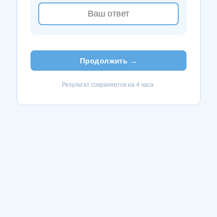
Продолжить →
Результат сохраняется на 4 часа.