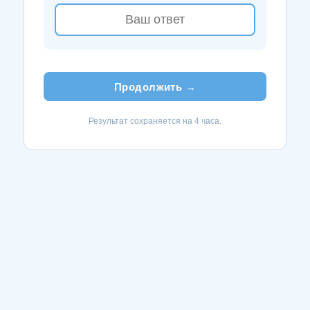
Продолжить →
Результат сохраняется на 4 часа.