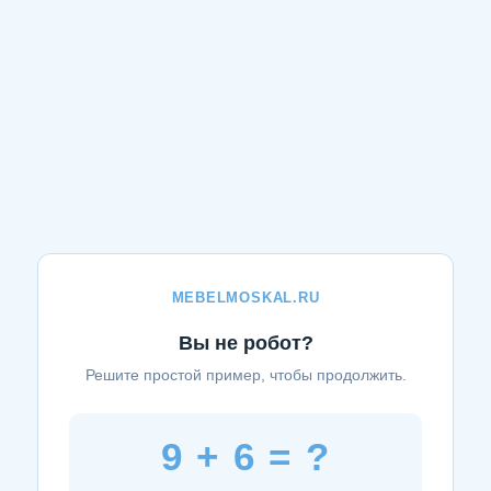
MEBELMOSKAL.RU
Вы не робот?
Решите простой пример, чтобы продолжить.
9 + 6 = ?